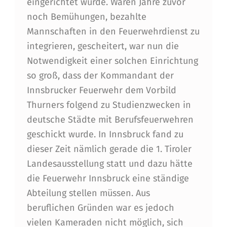
eingerichtet wurde. Waren Jahre zuvor
noch Bemühungen, bezahlte
Mannschaften in den Feuerwehrdienst zu
integrieren, gescheitert, war nun die
Notwendigkeit einer solchen Einrichtung
so groß, dass der Kommandant der
Innsbrucker Feuerwehr dem Vorbild
Thurners folgend zu Studienzwecken in
deutsche Städte mit Berufsfeuerwehren
geschickt wurde. In Innsbruck fand zu
dieser Zeit nämlich gerade die 1. Tiroler
Landesausstellung statt und dazu hätte
die Feuerwehr Innsbruck eine ständige
Abteilung stellen müssen. Aus
beruflichen Gründen war es jedoch
vielen Kameraden nicht möglich, sich