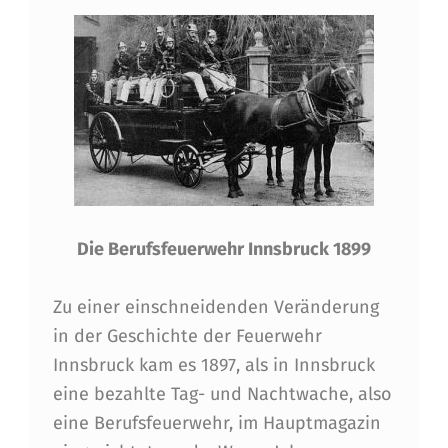
Die Berufsfeuerwehr Innsbruck 1899
Zu einer einschneidenden Veränderung
in der Geschichte der Feuerwehr
Innsbruck kam es 1897, als in Innsbruck
eine bezahlte Tag- und Nachtwache, also
eine Berufsfeuerwehr, im Hauptmagazin