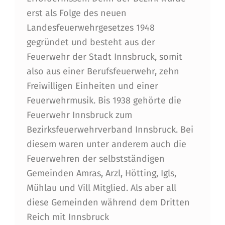
erst als Folge des neuen
Landesfeuerwehrgesetzes 1948
gegründet und besteht aus der
Feuerwehr der Stadt Innsbruck, somit
also aus einer Berufsfeuerwehr, zehn
Freiwilligen Einheiten und einer
Feuerwehrmusik. Bis 1938 gehörte die
Feuerwehr Innsbruck zum
Bezirksfeuerwehrverband Innsbruck. Bei
diesem waren unter anderem auch die
Feuerwehren der selbstständigen
Gemeinden Amras, Arzl, Hötting, Igls,
Mühlau und Vill Mitglied. Als aber all
diese Gemeinden während dem Dritten
Reich mit Innsbruck