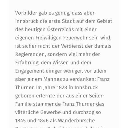
Vorbilder gab es genug, dass aber
Innsbruck die erste Stadt auf dem Gebiet
des heutigen Österreichs mit einer
eigenen Freiwilligen Feuerwehr sein wird,
ist sicher nicht der Verdienst der damals
Regierenden, sondern viel mehr der
Erfahrung, dem Wissen und dem
Engagement einiger weniger, vor allem
aber einem Mannes zu verdanken: Franz
Thurner. Im Jahre 1828 in Innsbruck
geboren erlernte der aus einer Seiler-
Familie stammende Franz Thurner das
väterliche Gewerbe und durchzog so
1845 und 1846 als Wanderbursche