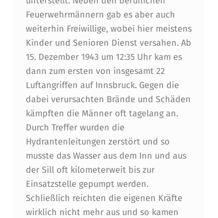
unterstellt. Neben den beruflichen
Feuerwehrmännern gab es aber auch
weiterhin Freiwillige, wobei hier meistens
Kinder und Senioren Dienst versahen. Ab
15. Dezember 1943 um 12:35 Uhr kam es
dann zum ersten von insgesamt 22
Luftangriffen auf Innsbruck. Gegen die
dabei verursachten Brände und Schäden
kämpften die Männer oft tagelang an.
Durch Treffer wurden die
Hydrantenleitungen zerstört und so
musste das Wasser aus dem Inn und aus
der Sill oft kilometerweit bis zur
Einsatzstelle gepumpt werden.
Schließlich reichten die eigenen Kräfte
wirklich nicht mehr aus und so kamen