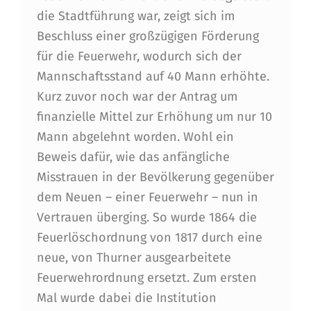
die Stadtführung war, zeigt sich im
Beschluss einer großzügigen Förderung
für die Feuerwehr, wodurch sich der
Mannschaftsstand auf 40 Mann erhöhte.
Kurz zuvor noch war der Antrag um
finanzielle Mittel zur Erhöhung um nur 10
Mann abgelehnt worden. Wohl ein
Beweis dafür, wie das anfängliche
Misstrauen in der Bevölkerung gegenüber
dem Neuen – einer Feuerwehr – nun in
Vertrauen überging. So wurde 1864 die
Feuerlöschordnung von 1817 durch eine
neue, von Thurner ausgearbeitete
Feuerwehrordnung ersetzt. Zum ersten
Mal wurde dabei die Institution