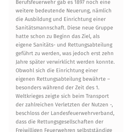
Berufsfeuerwehr gab es 1897 noch eine
weitere bedeutende Neuerung, nämlich
die Ausbildung und Einrichtung einer
Sanitätsmannschaft. Diese neue Gruppe
hatte schon zu Beginn das Ziel, als
eigene Sanitäts- und Rettungsabteilung
geführt zu werden, was jedoch erst zehn
Jahre später verwirklicht werden konnte.
Obwohl sich die Einrichtung einer
eigenen Rettungsabteilung bewährte –
besonders während der Zeit des 1.
Weltkrieges zeigte sich beim Transport
der zahlreichen Verletzten der Nutzen -,
beschloss der Landesfeuerwehrverband,
dass die Rettungsgesellschaften der
Freiwilligen Feuerwehren selbstständige