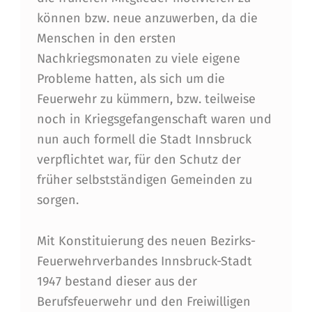
können bzw. neue anzuwerben, da die
Menschen in den ersten
Nachkriegsmonaten zu viele eigene
Probleme hatten, als sich um die
Feuerwehr zu kümmern, bzw. teilweise
noch in Kriegsgefangenschaft waren und
nun auch formell die Stadt Innsbruck
verpflichtet war, für den Schutz der
früher selbstständigen Gemeinden zu
sorgen.
Mit Konstituierung des neuen Bezirks-
Feuerwehrverbandes Innsbruck-Stadt
1947 bestand dieser aus der
Berufsfeuerwehr und den Freiwilligen