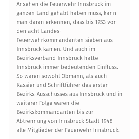
Ansehen die Feuerwehr Innsbruck im
ganzen Land gehabt haben muss, kann
man daran erkennen, dass bis 1953 von
den acht Landes-
Feuerwehrkommandanten sieben aus
Innsbruck kamen. Und auch im
Bezirksverband Innsbruck hatte
Innsbruck immer bedeutenden Einfluss.
So waren sowohl Obmann, als auch
Kassier und Schriftführer des ersten
Bezirks-Ausschusses aus Innsbruck und in
weiterer Folge waren die
Bezirkskommandanten bis zur
Abtrennung von Innsbruck-Stadt 1948
alle Mitglieder der Feuerwehr Innsbruck.