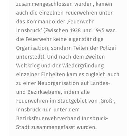
zusammengeschlossen wurden, kamen
auch die einzelnen Feuerwehren unter
das Kommando der ‚Feuerwehr
Innsbruck‘ (Zwischen 1938 und 1945 war
die Feuerwehr keine eigenständige
Organisation, sondern Teilen der Polizei
unterstellt). Und nach dem Zweiten
Weltkrieg und der Wiedergründung
einzelner Einheiten kam es zugleich auch
zu einer Neuorganisation auf Landes-
und Bezirksebene, indem alle
Feuerwehren im Stadtgebiet von ‚Groß-‚
Innsbruck nun unter dem
Bezirksfeuerwehrverband Innsbruck-
Stadt zusammengefasst wurden.