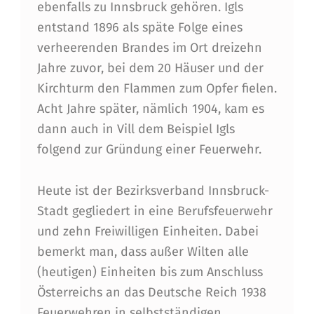
ebenfalls zu Innsbruck gehören. Igls
entstand 1896 als späte Folge eines
verheerenden Brandes im Ort dreizehn
Jahre zuvor, bei dem 20 Häuser und der
Kirchturm den Flammen zum Opfer fielen.
Acht Jahre später, nämlich 1904, kam es
dann auch in Vill dem Beispiel Igls
folgend zur Gründung einer Feuerwehr.
Heute ist der Bezirksverband Innsbruck-
Stadt gegliedert in eine Berufsfeuerwehr
und zehn Freiwilligen Einheiten. Dabei
bemerkt man, dass außer Wilten alle
(heutigen) Einheiten bis zum Anschluss
Österreichs an das Deutsche Reich 1938
Feuerwehren in selbstständigen