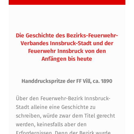
Die Geschichte des Bezirks-Feuerwehr-
Verbandes Innsbruck-Stadt und der
Feuerwehr Innsbruck von den
Anfängen bis heute
Handdruckspritze der FF Vill, ca. 1890
Über den Feuerwehr-Bezirk Innsbruck-
Stadt alleine eine Geschichte zu
schreiben, würde zwar dem Titel gerecht
werden, keinesfalls aber den
Erfordernissen. Denn der Bezirk wurde