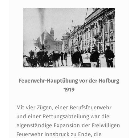
Feuerwehr-Hauptübung vor der Hofburg
1919
Mit vier Zügen, einer Berufsfeuerwehr
und einer Rettungsabteilung war die
eigenständige Expansion der Freiwilligen
Feuerwehr Innsbruck zu Ende, die