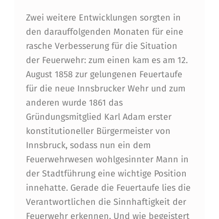
Zwei weitere Entwicklungen sorgten in
den darauffolgenden Monaten für eine
rasche Verbesserung für die Situation
der Feuerwehr: zum einen kam es am 12.
August 1858 zur gelungenen Feuertaufe
für die neue Innsbrucker Wehr und zum
anderen wurde 1861 das
Gründungsmitglied Karl Adam erster
konstitutioneller Bürgermeister von
Innsbruck, sodass nun ein dem
Feuerwehrwesen wohlgesinnter Mann in
der Stadtführung eine wichtige Position
innehatte. Gerade die Feuertaufe lies die
Verantwortlichen die Sinnhaftigkeit der
Feuerwehr erkennen. Und wie begeistert