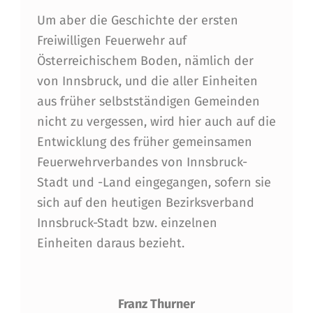
Um aber die Geschichte der ersten
Freiwilligen Feuerwehr auf
Österreichischem Boden, nämlich der
von Innsbruck, und die aller Einheiten
aus früher selbstständigen Gemeinden
nicht zu vergessen, wird hier auch auf die
Entwicklung des früher gemeinsamen
Feuerwehrverbandes von Innsbruck-
Stadt und -Land eingegangen, sofern sie
sich auf den heutigen Bezirksverband
Innsbruck-Stadt bzw. einzelnen
Einheiten daraus bezieht.
Franz Thurner