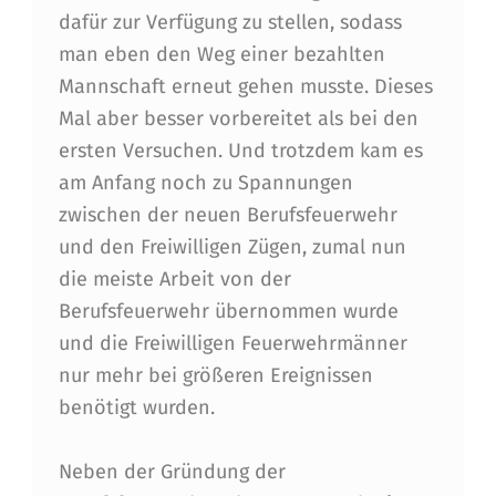
dafür zur Verfügung zu stellen, sodass
man eben den Weg einer bezahlten
Mannschaft erneut gehen musste. Dieses
Mal aber besser vorbereitet als bei den
ersten Versuchen. Und trotzdem kam es
am Anfang noch zu Spannungen
zwischen der neuen Berufsfeuerwehr
und den Freiwilligen Zügen, zumal nun
die meiste Arbeit von der
Berufsfeuerwehr übernommen wurde
und die Freiwilligen Feuerwehrmänner
nur mehr bei größeren Ereignissen
benötigt wurden.
Neben der Gründung der