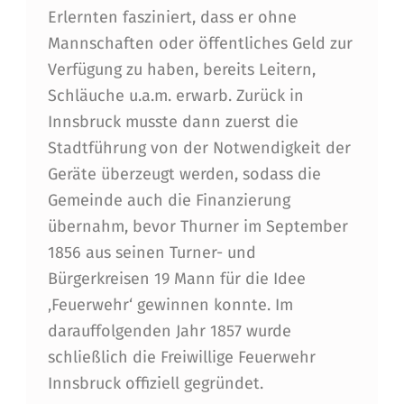
Erlernten fasziniert, dass er ohne
Mannschaften oder öffentliches Geld zur
Verfügung zu haben, bereits Leitern,
Schläuche u.a.m. erwarb. Zurück in
Innsbruck musste dann zuerst die
Stadtführung von der Notwendigkeit der
Geräte überzeugt werden, sodass die
Gemeinde auch die Finanzierung
übernahm, bevor Thurner im September
1856 aus seinen Turner- und
Bürgerkreisen 19 Mann für die Idee
‚Feuerwehr‘ gewinnen konnte. Im
darauffolgenden Jahr 1857 wurde
schließlich die Freiwillige Feuerwehr
Innsbruck offiziell gegründet.