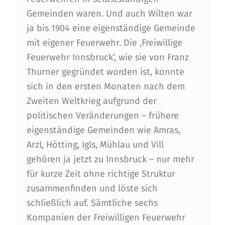
Gemeinden waren. Und auch Wilten war
ja bis 1904 eine eigenständige Gemeinde
mit eigener Feuerwehr. Die ‚Freiwillige
Feuerwehr Innsbruck‘, wie sie von Franz
Thurner gegründet worden ist, konnte
sich in den ersten Monaten nach dem
Zweiten Weltkrieg aufgrund der
politischen Veränderungen – frühere
eigenständige Gemeinden wie Amras,
Arzl, Hötting, Igls, Mühlau und Vill
gehören ja jetzt zu Innsbruck – nur mehr
für kurze Zeit ohne richtige Struktur
zusammenfinden und löste sich
schließlich auf. Sämtliche sechs
Kompanien der Freiwilligen Feuerwehr