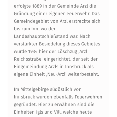
erfolgte 1889 in der Gemeinde Arzl die
Gründung einer eigenen Feuerwehr. Das
Gemeindegebiet von Arzl erstreckte sich
bis zum Inn, wo der
Landeshauptschießstand war. Nach
verstärkter Besiedelung dieses Gebietes
wurde 1934 hier der Löschzug ‚Arzl
Reichsstraße‘ eingerichtet, der seit der
Eingemeindung Arzls in Innsbruck als
eigene Einheit ‚Neu-Arzl‘ weiterbesteht.
Im Mittelgebirge südöstlich von
Innsbruck wurden ebenfalls Feuerwehren
gegründet. Hier zu erwähnen sind die
Einheiten Igls und Vill, welche heute