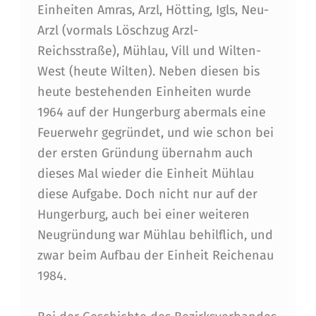
Einheiten Amras, Arzl, Hötting, Igls, Neu-
Arzl (vormals Löschzug Arzl-
Reichsstraße), Mühlau, Vill und Wilten-
West (heute Wilten). Neben diesen bis
heute bestehenden Einheiten wurde
1964 auf der Hungerburg abermals eine
Feuerwehr gegründet, und wie schon bei
der ersten Gründung übernahm auch
dieses Mal wieder die Einheit Mühlau
diese Aufgabe. Doch nicht nur auf der
Hungerburg, auch bei einer weiteren
Neugründung war Mühlau behilflich, und
zwar beim Aufbau der Einheit Reichenau
1984.