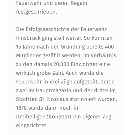
Feuerwehr und deren Regeln
festgeschrieben.
Die Erfolgsgeschichte der Feuerwehr
Innsbruck ging steil weiter. So konnten
15 Jahre nach der Gründung bereits 400
Mitglieder gezählt werden, im Verhältnis
zu den damals 20.000 Einwohner eine
wirklich große Zahl. Auch wurde die
Feuerwehr in drei Züge aufgeteilt, deren
zwei im Hauptmagazin und der dritte im
Stadtteil St. Nikolaus stationiert wurden.
1878 wurde dann noch in
Dreiheiligen/Kohlstatt ein eigener Zug
eingerichtet.