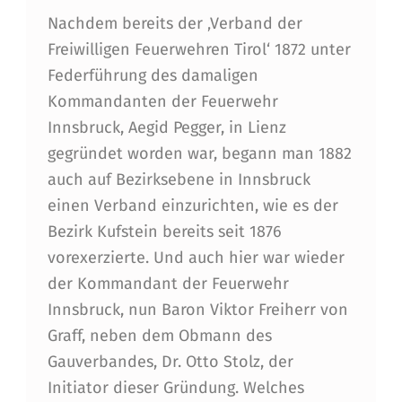
Nachdem bereits der ‚Verband der
Freiwilligen Feuerwehren Tirol‘ 1872 unter
Federführung des damaligen
Kommandanten der Feuerwehr
Innsbruck, Aegid Pegger, in Lienz
gegründet worden war, begann man 1882
auch auf Bezirksebene in Innsbruck
einen Verband einzurichten, wie es der
Bezirk Kufstein bereits seit 1876
vorexerzierte. Und auch hier war wieder
der Kommandant der Feuerwehr
Innsbruck, nun Baron Viktor Freiherr von
Graff, neben dem Obmann des
Gauverbandes, Dr. Otto Stolz, der
Initiator dieser Gründung. Welches