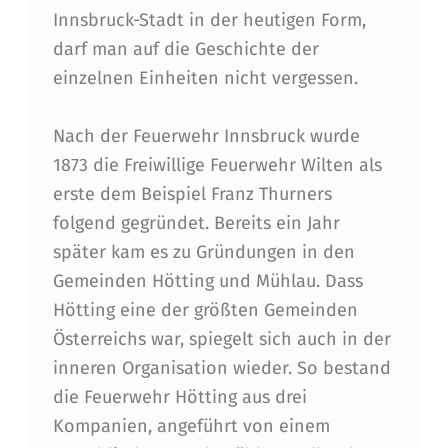
Innsbruck-Stadt in der heutigen Form,
darf man auf die Geschichte der
einzelnen Einheiten nicht vergessen.
Nach der Feuerwehr Innsbruck wurde
1873 die Freiwillige Feuerwehr Wilten als
erste dem Beispiel Franz Thurners
folgend gegründet. Bereits ein Jahr
später kam es zu Gründungen in den
Gemeinden Hötting und Mühlau. Dass
Hötting eine der größten Gemeinden
Österreichs war, spiegelt sich auch in der
inneren Organisation wieder. So bestand
die Feuerwehr Hötting aus drei
Kompanien, angeführt von einem