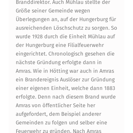
Branddirektor. Auch Mühlau stellte der
Größe seiner Gemeinde wegen
Überlegungen an, auf der Hungerburg für
ausreichenden Löschschutz zu sorgen. So
wurde 1928 durch die Einheit Mühlau auf
der Hungerburg eine Filialfeuerwehr
eingerichtet. Chronologisch gesehen die
nächste Gründung erfolgte dann in
Amras. Wie in Hötting war auch in Amras
ein Brandereignis Auslöser zur Gründung
einer eigenen Einheit, welche dann 1883
erfolgte. Denn nach diesem Brand wurde
Amras von öffentlicher Seite her
aufgefordert, dem Beispiel anderer
Gemeinden zu folgen und selber eine
Feuerwehr zu gründen. Nach Amras