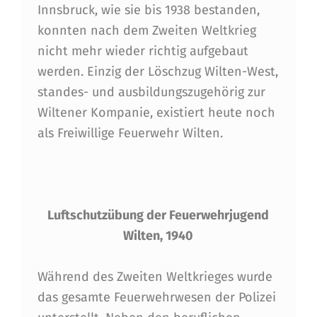
Innsbruck, wie sie bis 1938 bestanden,
konnten nach dem Zweiten Weltkrieg
nicht mehr wieder richtig aufgebaut
werden. Einzig der Löschzug Wilten-West,
standes- und ausbildungszugehörig zur
Wiltener Kompanie, existiert heute noch
als Freiwillige Feuerwehr Wilten.
Luftschutzübung der Feuerwehrjugend
Wilten, 1940
Während des Zweiten Weltkrieges wurde
das gesamte Feuerwehrwesen der Polizei