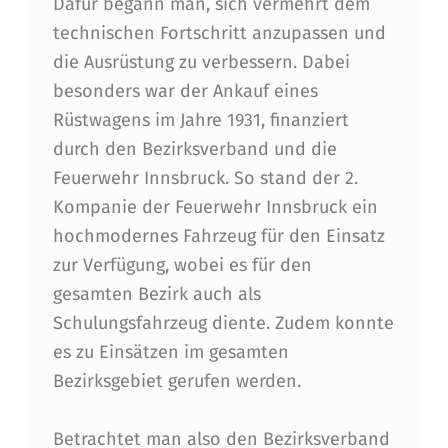
Dafür begann man, sich vermehrt dem
technischen Fortschritt anzupassen und
die Ausrüstung zu verbessern. Dabei
besonders war der Ankauf eines
Rüstwagens im Jahre 1931, finanziert
durch den Bezirksverband und die
Feuerwehr Innsbruck. So stand der 2.
Kompanie der Feuerwehr Innsbruck ein
hochmodernes Fahrzeug für den Einsatz
zur Verfügung, wobei es für den
gesamten Bezirk auch als
Schulungsfahrzeug diente. Zudem konnte
es zu Einsätzen im gesamten
Bezirksgebiet gerufen werden.
Betrachtet man also den Bezirksverband