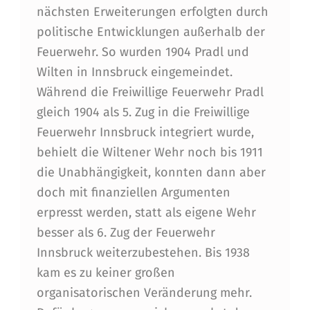
nächsten Erweiterungen erfolgten durch
politische Entwicklungen außerhalb der
Feuerwehr. So wurden 1904 Pradl und
Wilten in Innsbruck eingemeindet.
Während die Freiwillige Feuerwehr Pradl
gleich 1904 als 5. Zug in die Freiwillige
Feuerwehr Innsbruck integriert wurde,
behielt die Wiltener Wehr noch bis 1911
die Unabhängigkeit, konnten dann aber
doch mit finanziellen Argumenten
erpresst werden, statt als eigene Wehr
besser als 6. Zug der Feuerwehr
Innsbruck weiterzubestehen. Bis 1938
kam es zu keiner großen
organisatorischen Veränderung mehr.