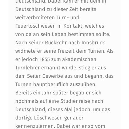
Deutschland. Dabei kam er mit dem in
Deutschland zu dieser Zeit bereits
weitverbreiteten Turn- und
Feuerlöschwesen in Kontakt, welches
von da an sein Leben bestimmen sollte.
Nach seiner Rückkehr nach Innsbruck
widmete er seine Freizeit dem Turnen. Als
er jedoch 1855 zum akademischen
Turnlehrer ernannt wurde, stieg er aus
dem Seiler-Gewerbe aus und begann, das
Turnen hauptberuflich auszuüben.
Bereits ein Jahr später begab er sich
nochmals auf eine Studienreise nach
Deutschland, dieses Mal jedoch, um das
dortige Löschwesen genauer
kennenzulernen. Dabei war er so vom