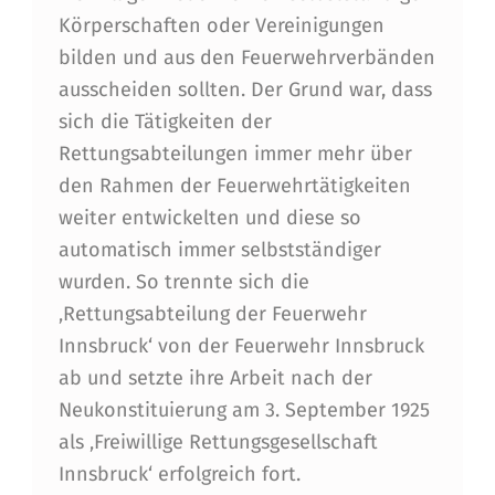
Körperschaften oder Vereinigungen
bilden und aus den Feuerwehrverbänden
ausscheiden sollten. Der Grund war, dass
sich die Tätigkeiten der
Rettungsabteilungen immer mehr über
den Rahmen der Feuerwehrtätigkeiten
weiter entwickelten und diese so
automatisch immer selbstständiger
wurden. So trennte sich die
‚Rettungsabteilung der Feuerwehr
Innsbruck‘ von der Feuerwehr Innsbruck
ab und setzte ihre Arbeit nach der
Neukonstituierung am 3. September 1925
als ‚Freiwillige Rettungsgesellschaft
Innsbruck‘ erfolgreich fort.